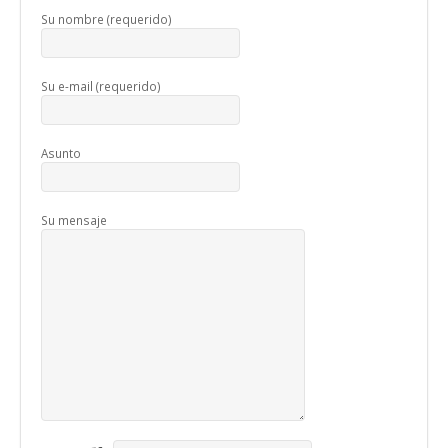
Su nombre (requerido)
Su e-mail (requerido)
Asunto
Su mensaje