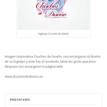
logotipo Chuches de diseño
Imagen corporativa Chuches de Diseño. nos encargaron el diseño
de su logotipo y este fue el resultado, tanto les gusto que poco
despues nos encargaron la página web.
www.chuchesdediseno.es
PREGÚNTANOS: