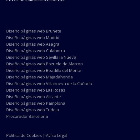
Diseño páginas web Brunete
Diseño páginas web Madrid
Diseño páginas web Azagra
Diseño páginas web Calahorra
Diseño páginas web Sevilla la Nueva
Diseño páginas web Pozuelo de Alarcon
Diseño páginas web Boadilla del Monte
Diseño páginas web Majadahonda
Diseño páginas web Villanueva de la Cañada
Diseño páginas web Las Rozas
Diseño páginas web Alicante
Diseño páginas web Pamplona
Diseño páginas web Tudela
Procurador Barcelona
Política de Cookies
|
Aviso Legal