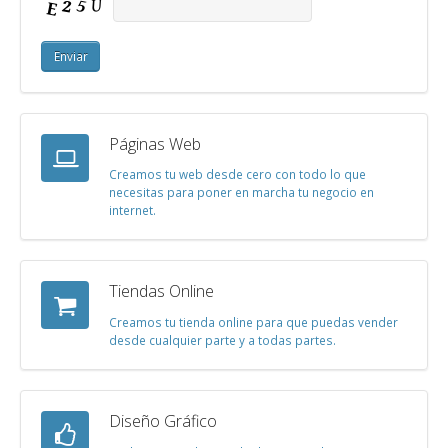
Páginas Web
Creamos tu web desde cero con todo lo que
necesitas para poner en marcha tu negocio en
internet.
Tiendas Online
Creamos tu tienda online para que puedas vender
desde cualquier parte y a todas partes.
Diseño Gráfico