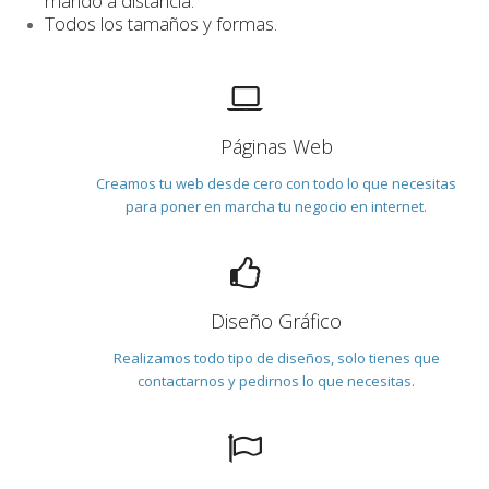
mando a distancia.
Todos los tamaños y formas.
Páginas Web
Creamos tu web desde cero con todo lo que necesitas
para poner en marcha tu negocio en internet.
Diseño Gráfico
Realizamos todo tipo de diseños, solo tienes que
contactarnos y pedirnos lo que necesitas.