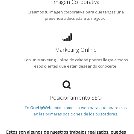
Imagen Corporativa
Creamos tu imagen corporativa para que tengas una
presencia adecuada a tu negocio.
Marketing Online
Con un Marketing Online de calidad podras llegar a todos
esos clientes que estan deseando conocerte.
Posicionamiento SEO
En
OneUpWeb
optimizamos tu web para que aparezcas
en las primeras posiciones de los buscadores.
Estos son algunos de nuestros trabajos realizados, puedes