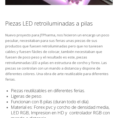
Piezas LED retroiluminadas a pilas
Nuevo proyecto para JTPharma, nos hicieron un encargo un poco
peculiar, necesitaban para sus ferias unas piezas de sus
productos que fuesen retroiluminadas pero que no tuviesen
cables y fuesen fáciles de colocar, también necesitaban que
fuesen de poco peso y el resultado es este, piezas
retroiluminadas LED a pilas en estructura de corcho y forex. Las
piezas se controlan con un mando a distancia y dispone de
diferentes colores. Una obra de arte reutilizable para diferentes
ferias.
Piezas reutilizables en diferentes ferias.
Ligeras de peso.
Funcionan con 8 pilas (duran todo el día).
Material es: Forex pvc y corcho de densidad media,
LED RGB, Impresion en HD y controlador RGB con