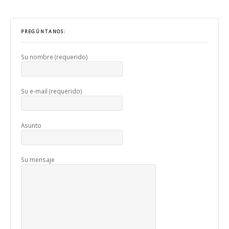
PREGÚNTANOS:
Su nombre (requerido)
Su e-mail (requerido)
Asunto
Su mensaje