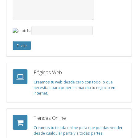
Páginas Web
Creamos tu web desde cero con todo lo que
necesitas para poner en marcha tu negocio en
internet.
Tiendas Online
Creamos tu tienda online para que puedas vender
desde cualquier parte y a todas partes.