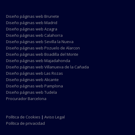
Diseño páginas web Brunete
Diseño páginas web Madrid
Diseño páginas web Azagra
Diseño páginas web Calahorra
Diseño páginas web Sevilla la Nueva
Diseño páginas web Pozuelo de Alarcon
Diseño páginas web Boadilla del Monte
Diseño páginas web Majadahonda
Diseño páginas web Villanueva de la Cañada
Diseño páginas web Las Rozas
Diseño páginas web Alicante
Diseño páginas web Pamplona
Diseño páginas web Tudela
Procurador Barcelona
Política de Cookies
|
Aviso Legal
Política de privacidad