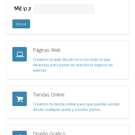
Páginas Web
Creamos tu web desde cero con todo lo que
necesitas para poner en marcha tu negocio en
internet.
Tiendas Online
Creamos tu tienda online para que puedas vender
desde cualquier parte y a todas partes.
Diseño Gráfico