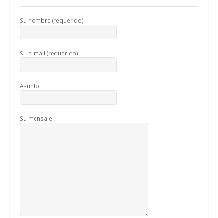
Su nombre (requerido)
Su e-mail (requerido)
Asunto
Su mensaje