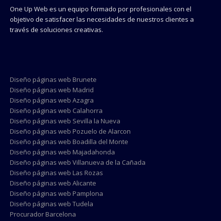
One Up Web es un equipo formado por profesionales con el
objetivo de satisfacer las necesidades de nuestros clientes a
través de soluciones creativas.
Diseño páginas web Brunete
Diseño páginas web Madrid
Diseño páginas web Azagra
Diseño páginas web Calahorra
Diseño páginas web Sevilla la Nueva
Diseño páginas web Pozuelo de Alarcon
Diseño páginas web Boadilla del Monte
Diseño páginas web Majadahonda
Diseño páginas web Villanueva de la Cañada
Diseño páginas web Las Rozas
Diseño páginas web Alicante
Diseño páginas web Pamplona
Diseño páginas web Tudela
Procurador Barcelona