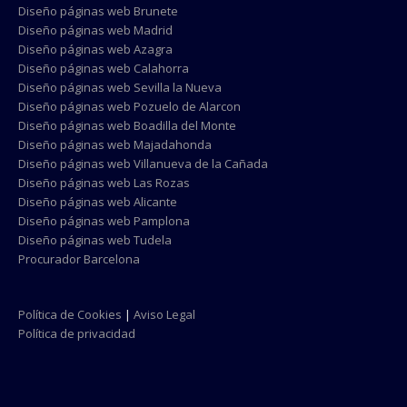
Diseño páginas web Brunete
Diseño páginas web Madrid
Diseño páginas web Azagra
Diseño páginas web Calahorra
Diseño páginas web Sevilla la Nueva
Diseño páginas web Pozuelo de Alarcon
Diseño páginas web Boadilla del Monte
Diseño páginas web Majadahonda
Diseño páginas web Villanueva de la Cañada
Diseño páginas web Las Rozas
Diseño páginas web Alicante
Diseño páginas web Pamplona
Diseño páginas web Tudela
Procurador Barcelona
Política de Cookies
|
Aviso Legal
Política de privacidad