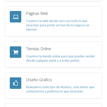
Páginas Web
Creamos tu web desde cero con todo lo que
necesitas para poner en marcha tu negocio en
internet.
Tiendas Online
Creamos tu tienda online para que puedas vender
desde cualquier parte y a todas partes.
Diseño Gráfico
Realizamos todo tipo de diseños, solo tienes que
contactarnos y pedirnos lo que necesitas.