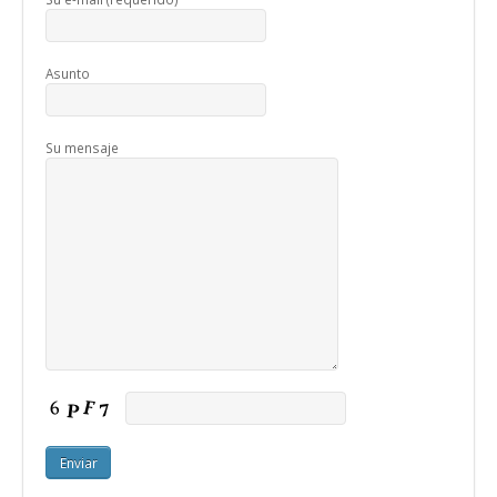
Asunto
Su mensaje